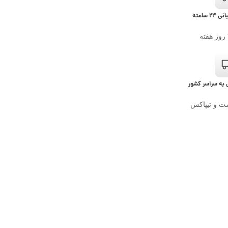
۲۴ ساعته
 به سراسر کشور
ست و تیپاکس