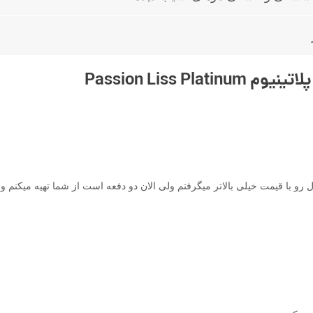
Passion Liss Pl
 با قیمت خیلی بالاتر میگرفتم ولی الان دو دفعه است از شما تهیه میکنم و