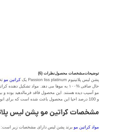
توضیحات
مشخصات محصول
نظرات (6)
پشن لیس پلاتینیوم Passion liss platinum یک
کراتین مو
تخص
و 100 درصد احیا این محصول باعث شده است که برای انواع موها بهترین نتیجه را داشته باشد.
مشخصات کراتین مو پشن لیس پلات
مواد کراتین مو
برند پشن لیس دارای مشخصات زیر است: