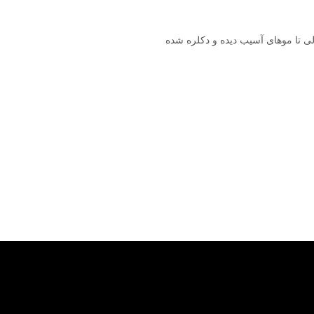
لی تا موهای آسیب دیده و دکلره شده