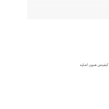
 کیفیتش همون اصلیه