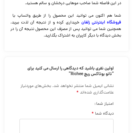
در این فاصله شما صاحب موهایی درخشان و سالم هستید.
شما هم اکنون می توانید این محصول را از طریق واتساپ یا
فروشگاه اینترنتی زلفان
خریداری کرده و از نتیجه آن لذت ببرید.
همچنین شما می توانید پس از مصزف این محصول نتیجه آن را در
بخش دیدگاه با دیگر کاربران به اشتراک بگذارید.
اولین نفری باشید که دیدگاهی را ارسال می کنید برای
“نانو بوتاکس ریچ Richee”
نشانی ایمیل شما منتشر نخواهد شد.
بخش‌های موردنیاز
*
علامت‌گذاری شده‌اند
امتیاز شما
*
دیدگاه شما