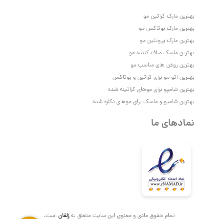
بهترین مارک کراتین مو
بهترین مارک بوتاکس مو
بهترین مارک پروتئین مو
بهترین ماسک صاف کننده مو
بهترین روغن های مناسب مو
بهترین اتو مو برای کراتین و بوتاکس
بهترین شامپو برای موهای کراتینه شده
بهترین شامپو و ماسک برای موهای دکلره شده
نمادهای ما
زلفان
تمام حقوق مادی و معنوی این سایت متعلق به
است.