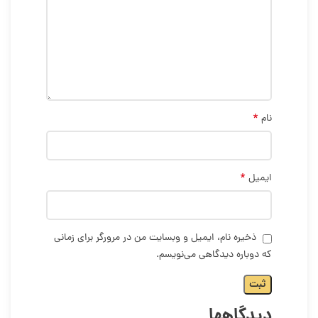
*
نام
*
ایمیل
ذخیره نام، ایمیل و وبسایت من در مرورگر برای زمانی
که دوباره دیدگاهی می‌نویسم.
دیدگاهها