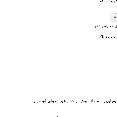
ل به سراسر کشور
ست و تیپاکس
ی یا استفاده بیش از حد و غیر اصولی اتو مو و