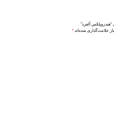
 “هیدروپلکس آلفرد”
ز علامت‌گذاری شده‌اند
*