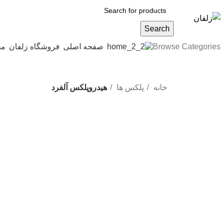
Search
Browse Categories
صفحه اصلی
فروشگاه زلفان
مج
خانه
پلکس ها
هیدروپلکس آلفرد
Click to enlarge