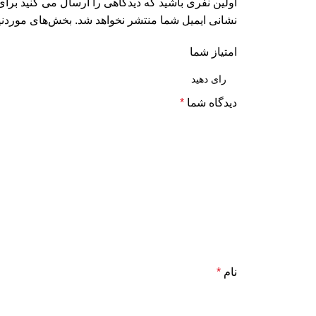
اولین نفری باشید که دیدگاهی را ارسال می کنید برای
نشانی ایمیل شما منتشر نخواهد شد.
بخش‌های موردنیا
امتیاز شما
دیدگاه شما
*
نام
*