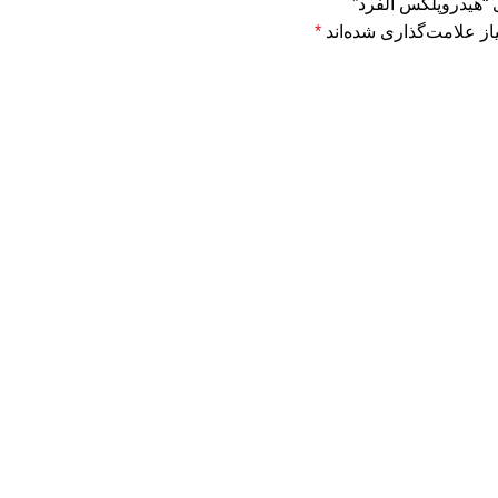
 “هیدروپلکس آلفرد”
ز علامت‌گذاری شده‌اند
*