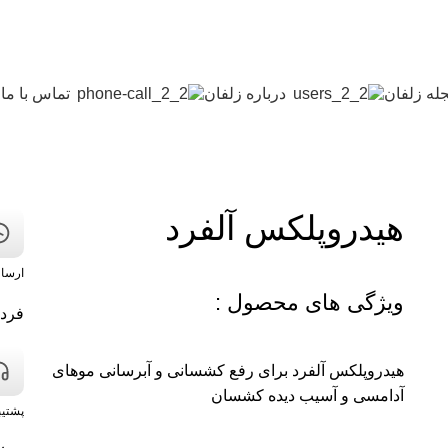
له زلفان
درباره زلفان
تماس با ما
هیدروپلکس آلفرد
ارسا
ویژگی های محصول :
فرد
هیدروپلکس آلفرد برای رفع کشسانی و آبرسانی موهای
آدامسی و آسیب دیده کشسان
پشتیبانی 