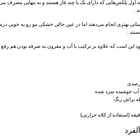
 اول پلکس‌هایی که دارای یک یا چند فاز هستند و به تنهایی مصرف می‌
 .
نی بهتری انجام می‌دهند اما در عین حالی خشکی مو رو به خوبی درمان
تند .
د این است که علاوه بر ترکیب با آب و مقرون به صرفه بودن هم رفع
فرد