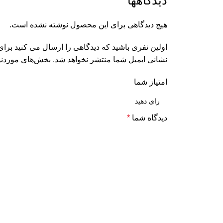
دیدگاهها
هیچ دیدگاهی برای این محصول نوشته نشده است.
اولین نفری باشید که دیدگاهی را ارسال می کنید برای
نشانی ایمیل شما منتشر نخواهد شد.
بخش‌های موردنیا
امتیاز شما
دیدگاه شما
*