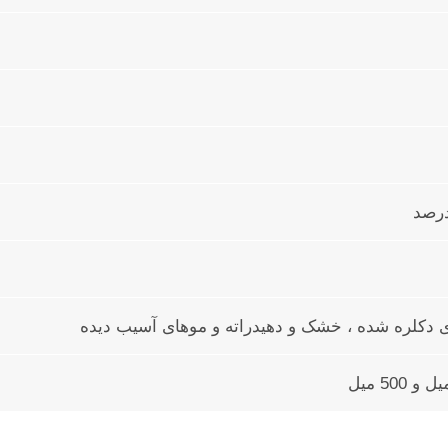
 دکلره شده ، خشک و دهیدراته و موهای آسیب دیده