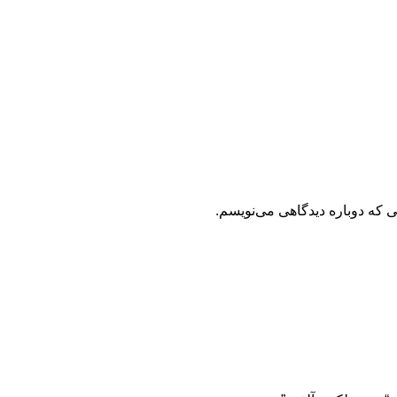
ی که دوباره دیدگاهی می‌نویسم.