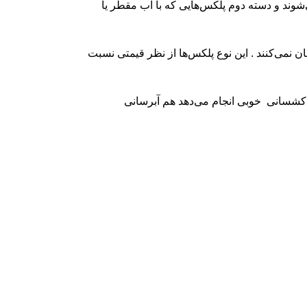
شوند و دسته دوم پلکس‌هایی که با آب مقطر یا
 نمی‌کنند . این نوع پلکس‌ها از نظر قیمتی نسبت
 کشسانی خوبی انجام می‌دهد هم آبرسانی