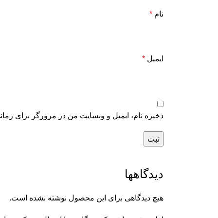
نام
*
ایمیل
*
ذخیره نام، ایمیل و وبسایت من در مرورگر برای زمان
دیدگاهها
هیچ دیدگاهی برای این محصول نوشته نشده است.