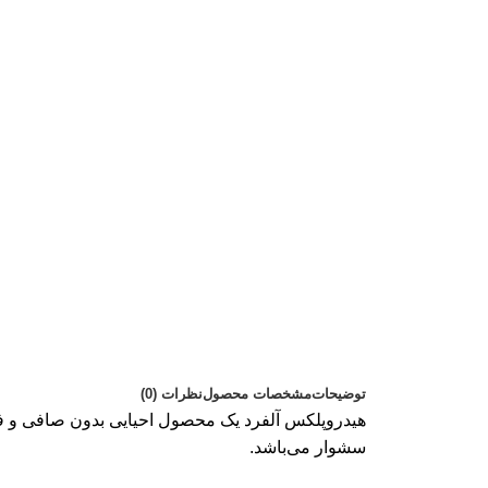
توضیحات
مشخصات محصول
نظرات (0)
هیدروپلکس آلفرد یک محصول احیایی بدون صافی و فق
سشوار می‌باشد.