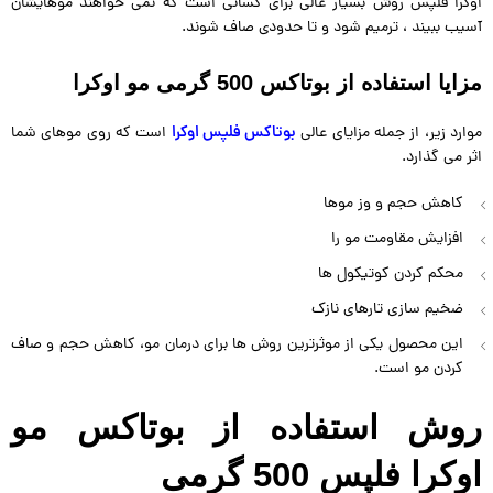
اوکرا فلپس روش بسیار عالی برای کسانی است که نمی خواهند موهایشان
آسیب ببیند ، ترمیم شود و تا حدودی صاف شوند.
مزایا استفاده از بوتاکس 500 گرمی مو اوکرا
بوتاکس فلپس اوکرا
موارد زیر، از جمله مزایای عالی
است که روی موهای شما
اثر می گذارد.
کاهش حجم و وز موها
افزایش مقاومت مو را
محکم کردن کوتیکول ها
ضخیم سازی تارهای نازک
این محصول یکی از موثرترین روش ها برای درمان مو، کاهش حجم و صاف
کردن مو است.
روش استفاده از بوتاکس مو
اوکرا فلپس 500 گرمی