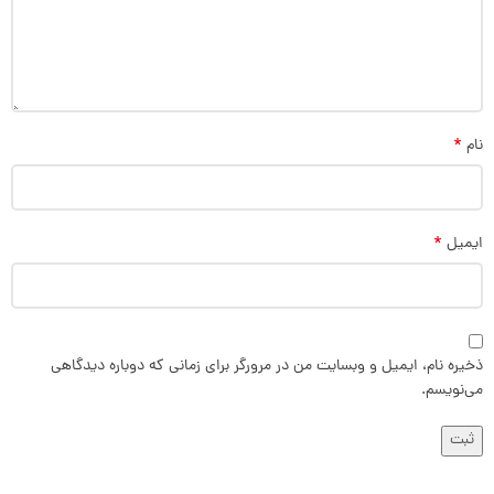
*
نام
*
ایمیل
ذخیره نام، ایمیل و وبسایت من در مرورگر برای زمانی که دوباره دیدگاهی
می‌نویسم.