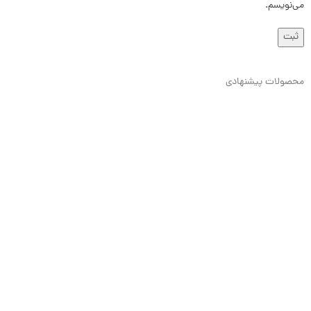
می‌نویسم.
محصولات پیشنهادی