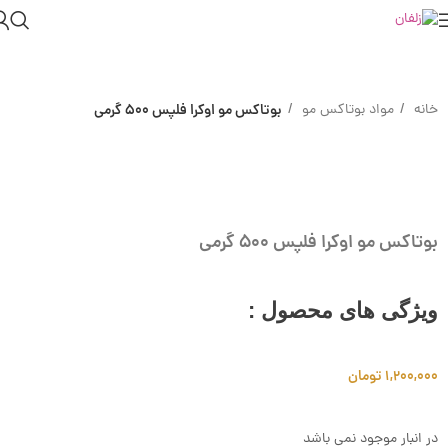
خانه
مواد بوتاکس مو
بوتاکس مو اوکرا فلپس ۵۰۰ گرمی
Sold out
Click to enlarge
بوتاکس مو اوکرا فلپس ۵۰۰ گرمی
ویژگی های محصول :
1,200,000
تومان
در انبار موجود نمی باشد