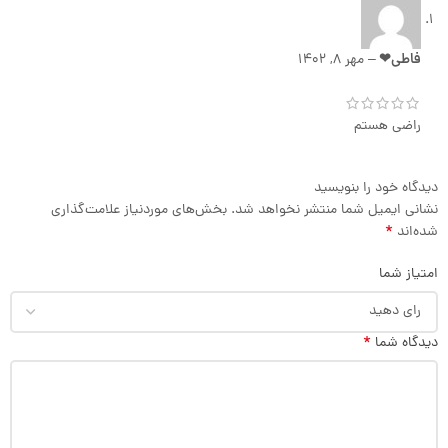
فاطی❤
–
مهر 8, 1402
راضی هستم
دیدگاه خود را بنویسید
نشانی ایمیل شما منتشر نخواهد شد.
بخش‌های موردنیاز علامت‌گذاری
*
شده‌اند
امتیاز شما
*
دیدگاه شما