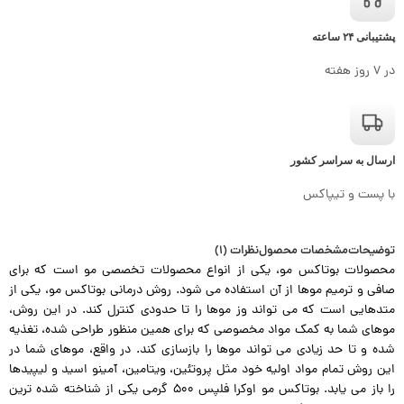
پشتیبانی ۲۴ ساعته
در ۷ روز هفته
ارسال به سراسر کشور
با پست و تیپاکس
توضیحات
مشخصات محصول
نظرات (1)
محصولات بوتاکس مو، یکی از انواع محصولات تخصصی مو است که برای
صافی و ترمیم موها از آن استفاده می شود. روش درمانی بوتاکس مو، یکی از
متدهایی است که می تواند وز موها را تا حدودی کنترل کند. در این روش،
موهای شما به کمک مواد مخصوصی که برای همین منظور طراحی شده، تغذیه
شده و تا حد زیادی می تواند موها را بازسازی کند. در واقع، موهای شما در
این روش تمام مواد اولیه خود مثل پروتئین، ویتامین، آمینو اسید و لیپیدها
را باز می یابد. بوتاکس مو اوکرا فلپس ۵۰۰ گرمی یکی از شناخته شده ترین