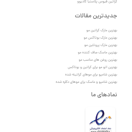
کراتین فیوس پلاستیا کادیوو
جدیدترین مقالات
بهترین مارک کراتین مو
بهترین مارک بوتاکس مو
بهترین مارک پروتئین مو
بهترین ماسک صاف کننده مو
بهترین روغن های مناسب مو
بهترین اتو مو برای کراتین و بوتاکس
بهترین شامپو برای موهای کراتینه شده
بهترین شامپو و ماسک برای موهای دکلره شده
نمادهای ما