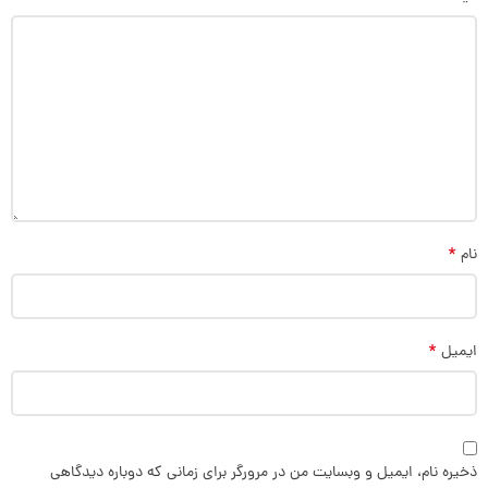
*
نام
*
ایمیل
ذخیره نام، ایمیل و وبسایت من در مرورگر برای زمانی که دوباره دیدگاهی