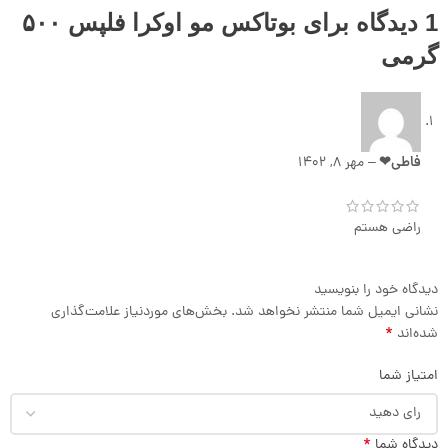
1 دیدگاه برای
بوتاکس مو اوکرا فلپس ۵۰۰
گرمی
فاطی❤
–
مهر 8, 1402
راضی هستم
دیدگاه خود را بنویسید
نشانی ایمیل شما منتشر نخواهد شد.
بخش‌های موردنیاز علامت‌گذاری
*
شده‌اند
امتیاز شما
*
دیدگاه شما