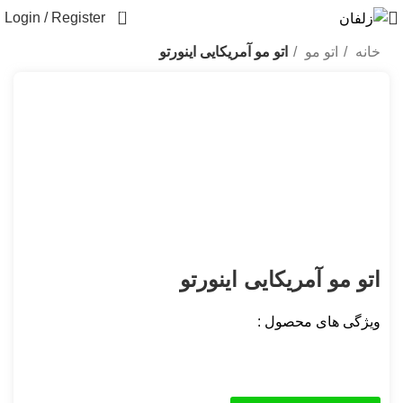
0
Login / Register
خانه
اتو مو
اتو مو آمریکایی اینورتو
SOLD OUT
Click to enlarge
اتو مو آمریکایی اینورتو
ویژگی های محصول :