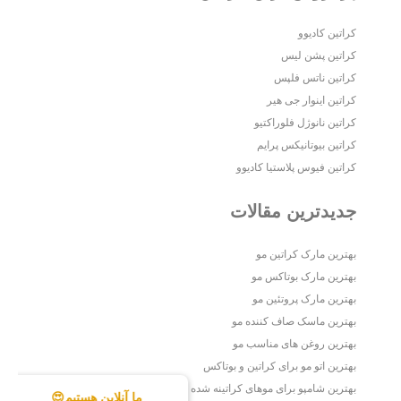
کراتین کادیوو
کراتین پشن لیس
کراتین ناتس فلپس
کراتین اینوار جی هیر
کراتین نانوژل فلوراکتیو
کراتین بیوتانیکس پرایم
کراتین فیوس پلاستیا کادیوو
جدیدترین مقالات
بهترین مارک کراتین مو
بهترین مارک بوتاکس مو
بهترین مارک پروتئین مو
بهترین ماسک صاف کننده مو
بهترین روغن های مناسب مو
بهترین اتو مو برای کراتین و بوتاکس
بهترین شامپو برای موهای کراتینه شده