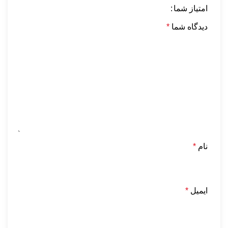
امتیاز شما
دیدگاه شما
*
نام
*
ایمیل
*