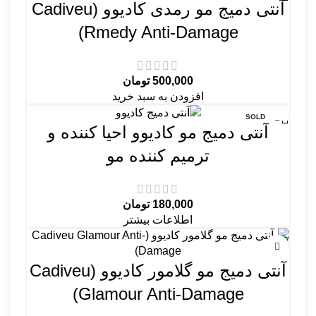
آنتی دمیج مو رمدی کادیوو (Cadiveu
Rmedy Anti-Damage)
500,000
تومان
افزودن به سبد خرید
SOLD OUT
آنتی دمیج مو کادیوو احیا کننده و
ترمیم کننده مو
180,000
تومان
اطلاعات بیشتر
آنتی دمیج مو گلامور کادیوو (Cadiveu
Glamour Anti-Damage)