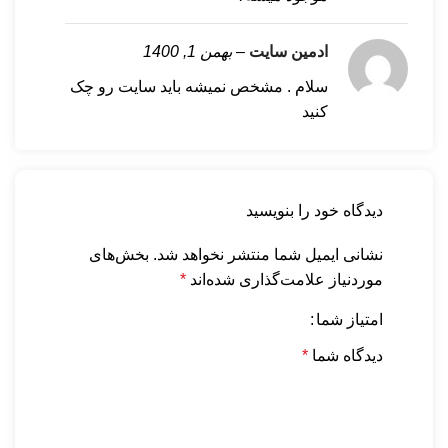
ادمین سایت
–
بهمن 1, 1400
سلام . مشخص نمیشه باید سایت رو چک
کنید
دیدگاه خود را بنویسید
نشانی ایمیل شما منتشر نخواهد شد.
بخش‌های
موردنیاز علامت‌گذاری شده‌اند
*
امتیاز شما
دیدگاه شما
*