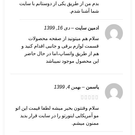
بدم من از طریق یکی از دوستانم با سایت
شما آشنا شدم.
ادمین سایت
–
دی 16, 1399
سلام هم میتونید از صفحه محصولات
قسمت لوازم برقی و جانبی اقدام کنید و
هم از طریق واتساپ،اما در حال حاضر
این محصول موجود نمیباشد
یاسمن
–
بهمن 4, 1399
سلام وقتتون بخیر میشه لطفا قیمت این اتو
مو آمریکایی اینورتو را در سایت قرار بدید
ممنون میشم.