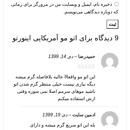
ذخیره نام، ایمیل و وبسایت من در مرورگر برای زمانی
که دوباره دیدگاهی می‌نویسم.
9 دیدگاه برای
اتو مو آمریکایی اینورتو
حمیدرضا
–
دی 14, 1399
این اتو مو واقعااا عالیه بلافاصله گرم میشه
دیگه نیازی نیست خیلی منتظر گرم شدن اتو
باشید موهای سرمم اصلا نمی سوزه وقتی
ازش استفاده میکنم
ادمین سایت
–
دی 19, 1399
بله این اتو سریع گرم میشه و دارای