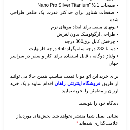
• صفحات 1 ½ ​​”Nano Pro Silver Titanium
• صفحات شناور برای حداکثر قدرت یک ظاهر طراحی
شده
• یونهای منفی برای ایجاد موهای نرم
• طراحی ارگونومیک بدون لغزش
• چرخش کابل برق360 درجه
• دما تا 232 درجه سانتیگراد 450 درجه فارنهایت
• ولتاژ دوگانه ، قابل استفاده برای کار و سفر در سراسر
جهان
برای خرید این اتو مو با قیمت مناسب همین حالا می توانید
از طریق
فروشگاه اینترنتی زلفان
اقدام نمایید و یک خرید
ارزان و مطمئن را تجربه نمایید.
دیدگاه خود را بنویسید
نشانی ایمیل شما منتشر نخواهد شد.
بخش‌های موردنیاز
علامت‌گذاری شده‌اند
*