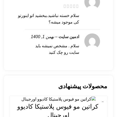
سلام خسته نباشید.ببخشید اتو اینورتو
کی موجود میشه؟
ادمین سایت
–
بهمن 1, 1400
سلام . مشخص نمیشه باید
سایت رو چک کنید
محصولات پیشنهادی
کراتین مو فیوس پلاستیکا کادیوو
اورجینال