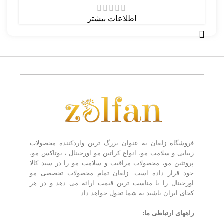
اطلاعات بیشتر
فروشگاه زلفان به عنوان بزرگ ترین واردکننده محصولات
زیبایی و سلامت مو، انواع کراتین مو اورجینال ، بوتاکس مو،
پروتئین مو، محصولات مراقبت و سلامت مو را در سبد کالا
خود قرار داده است. زلفان تمام محصولات تخصصی مو
اورجینال را با مناسب ترین قیمت ارائه می دهد و در هر
کجای ایران باشید به شما تحول خواهد داد.
راههای ارتباطی ما: