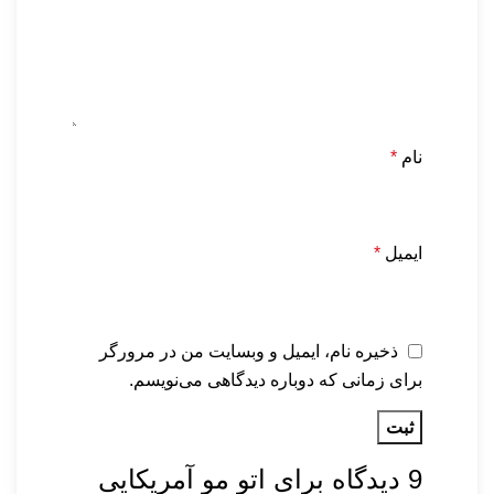
نام
*
ایمیل
*
ذخیره نام، ایمیل و وبسایت من در مرورگر
برای زمانی که دوباره دیدگاهی می‌نویسم.
9 دیدگاه برای
اتو مو آمریکایی