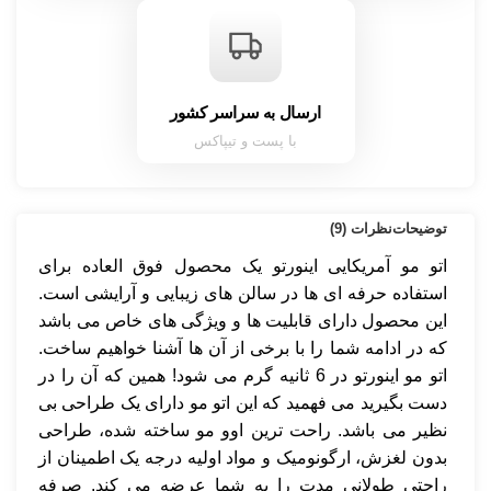
ارسال به سراسر کشور
با پست و تیپاکس
توضیحات
نظرات (9)
اتو مو آمریکایی اینورتو یک محصول فوق العاده برای
استفاده حرفه ای ها در سالن های زیبایی و آرایشی است.
این محصول دارای قابلیت ها و ویژگی های خاص می باشد
که در ادامه شما را با برخی از آن ها آشنا خواهیم ساخت.
اتو مو اینورتو در 6 ثانیه گرم می شود! همین که آن را در
دست بگیرید می فهمید که این اتو مو دارای یک طراحی بی
نظیر می باشد. راحت ترین اوو مو ساخته شده، طراحی
بدون لغزش، ارگونومیک و مواد اولیه درجه یک اطمینان از
راحتی طولانی مدت را به شما عرضه می کند. صرفه