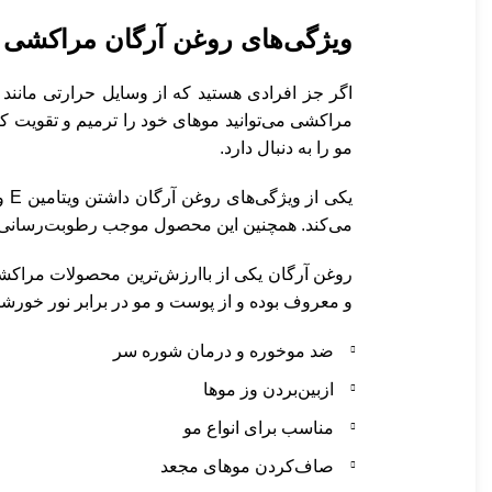
ویژگی‌های روغن آرگان مراکشی ها
اگر جز افرادی هستید که از وسایل حرارتی مانند
مراکشی می‌توانید موهای خود را ترمیم و تقویت ک
مو را به دنبال دارد.
یک
می‌کند. همچنین این محصول موجب رطوبت‌رسانی 
روغن آرگان یکی از باارزش‌ترین محصولات مراکشی
و معروف بوده و از پوست و مو در برابر نور خورشید
ضد موخوره و درمان شوره سر
ازبین‌بردن وز موها
مناسب برای انواع مو
صاف‌کردن موهای مجعد