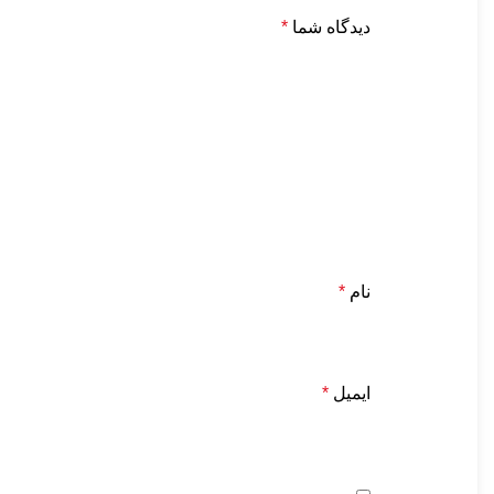
دیدگاه شما
*
نام
*
ایمیل
*