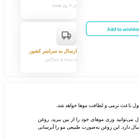
در ۷ روز هفته
Add to wishlis
ارسال به سراسر کشور
با پست و تیپاکس
ی‌توانید وزی موهای خود را از بین ببرید. روغن
بال دارد. این روغن به‌صورت طبیعی مو را آبرسانی