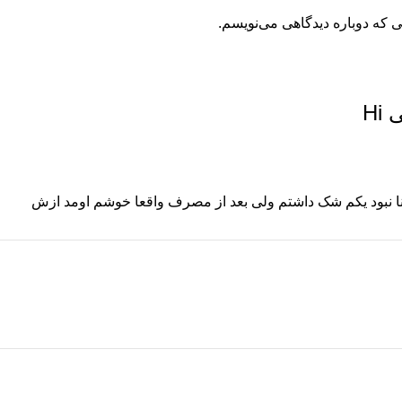
ی که دوباره دیدگاهی می‌نویسم.
Hi
نا نبود یکم شک داشتم ولی بعد از مصرف واقعا خوشم اومد ازش