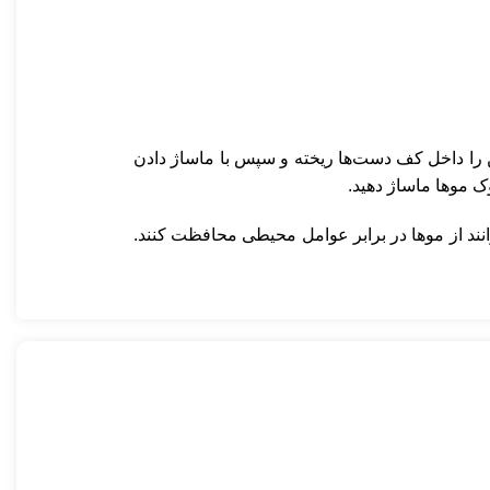
 را داخل کف دست‌ها ریخته و سپس با ماساژ دادن
وک موها ماساژ دهید.
انند از موها در برابر عوامل محیطی محافظت کنند.