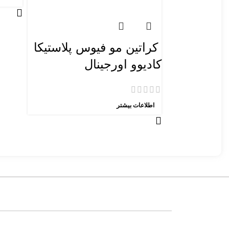
کراتین مو فیوس پلاستیکا
کادیوو اورجینال
اطلاعات بیشتر