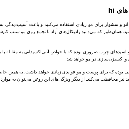
ی hi
 اتو و سشوار برای مو زیادی استفاده می‌کنید و باعث آسیب‌دیدگی 
نید. همان‌طور که می‌دانید رادیکال‌های آزاد با تجمع روی مو سبب 
ی از ویژگی‌های روغن آرگان داشتن ویتامین E و اسیدهای چرب ضروری بوده که با خواص آنتی‌اکسید
و اکسیژن‌سازی در مو خواهد شد.
 بوده که برای پوست و مو فوایدی زیادی خواهد داشت. به همین خاط
 نیز محافظت می‌کند. از دیگر ویژگی‌های این روغن می‌توان به موارد 