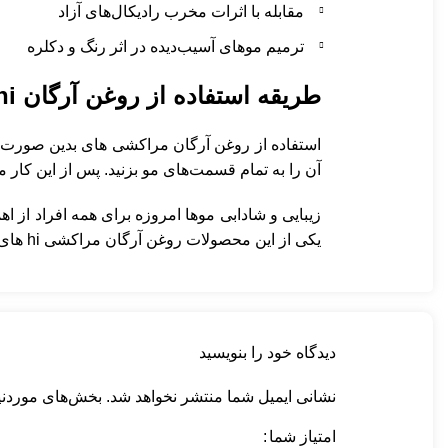
مقابله با اثرات مخرب رادیکال‌های آزاد
ترمیم موهای آسیب‌دیده در اثر رنگ و دکلره
طریقه استفاده از روغن آرگان hi
استفاده از روغن آرگان مراکشی های بدین صورت ا
آن را به تمام قسمت‌های مو بزنید. پس از این کار م
زیبایی و شادابی موها امروزه برای همه افراد از 
یکی از این محصولات روغن آرگان مراکشی hi های بوده که در
دیدگاه خود را بنویسید
نشانی ایمیل شما منتشر نخواهد شد.
بخش‌های موردنیا
امتیاز شما