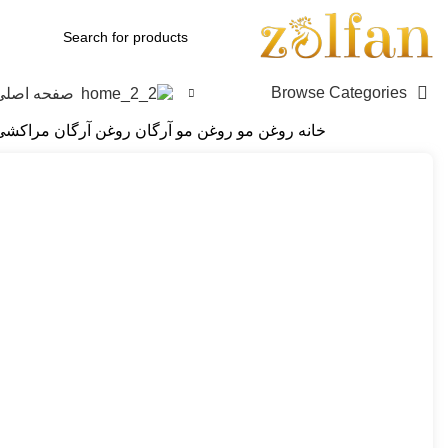
Browse Categories
صفحه اصلی
خانه
روغن مو
روغن مو آرگان
روغن آرگان مراکشی i
Click to enlarge