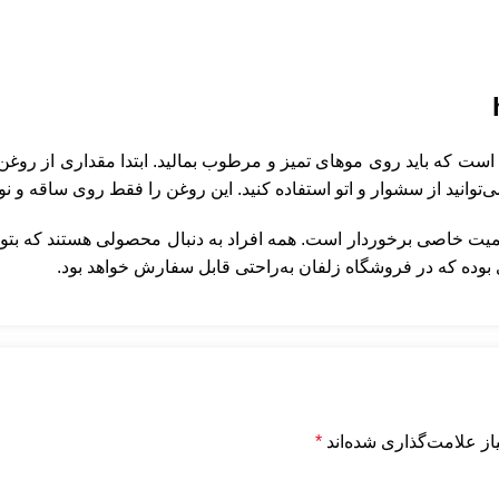
ست که باید روی موهای تمیز و مرطوب بمالید. ابتدا مقداری از روغن
ی‌توانید از سشوار و اتو استفاده کنید. این روغن را فقط روی ساقه و ن
اهمیت خاصی برخوردار است. همه افراد به دنبال محصولی هستند که بتو
فروشگاه زلفان
به‌راحتی قابل سفارش خواهد بود.
ز علامت‌گذاری شده‌اند
*