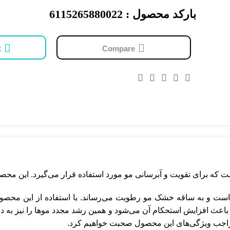
بارکد محصول : 6115265880022
t
Compare
است و به ساقه خشک مو رطوبت می‌رساند. با استفاده از این محصول م
 باعث افزایش استحکام آن می‌شود و همین رشد مجدد موها را نیز به دن
ر راجب ویژگی‌های این محصول صحبت خواهیم کرد.