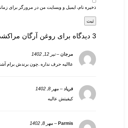
ذخیره نام، ایمیل و وبسایت من در مرورگر برای زمان
3 دیدگاه برای
روغن آرگان مراکشی 
مرجان
–
تیر 12, 1402
عاالیه حرف نداره .چون برندش برام آش
فریاد
–
مهر 8, 1402
کیفیتش عالیه
Parmis
–
مهر 8, 1402