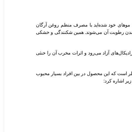
به موهای خود شده‌اید با مصرف منظم روغن آرگان
کم‌شدن رطوبت آن می‌شوند. همین شکنندگی و خشکی
انی به مقابله با رادیکال‌های آزاد می‌رود و اثرات مخرب آن را خنثی
ر است که این محصول در بین افراد بسیار محبوب
زیر اشاره کرد: