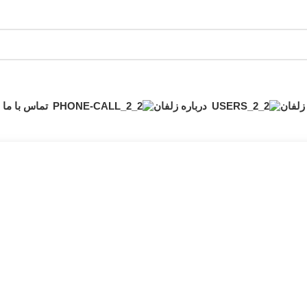
زلفان
درباره زلفان
تماس با ما