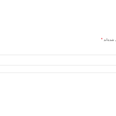
*
 شده‌اند