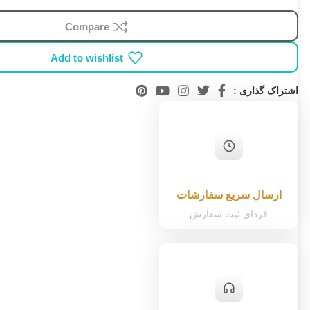
Compare
Add to wishlist
اشتراک گذاری :
ارسال سریع سفارشات
فردای ثبت سفارش