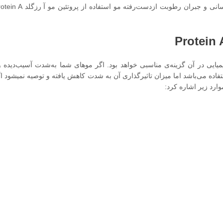
ساخت برزیل بوده و به‌خاطر عدم استفاده از مواد شیمیایی در آن گزینه‎‌‎‎ی مناسبی خواهد بود. اگر 
می‌تواند این مشکل را ح