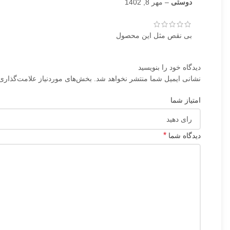
دوستی
–
مهر 8, 1402
بی نقص مثل این محصول
دیدگاه خود را بنویسید
نشانی ایمیل شما منتشر نخواهد شد.
بخش‌های موردنیاز علامت‌گذاری
امتیاز شما
*
دیدگاه شما