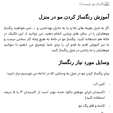
آموزش رنگساژ کردن مو در منزل
اگر به دلیل هزینه های بالا و یا به دلایل بهداشتی و … نمی خواهید رنگساژ
موهایتان را در سالن های زیبایی انجام دهید، می توانید از این تکنیک در
خانه هم استفاده کنید. رنگساژ مو در خانه به هیچ وجه کار سختی نیست و
ما نیز آموزش قدم به قدم آن را برای شما توضیح می دهیم تا بتوانید
موهایتان را به راحتی در منزل رنگساژ کنید.
وسایل مورد نیاز رنگساژ
برای رنگساژ کردن مو در منزل به وسایلی که در ادامه می نویسیم نیاز دارید؛
کمی آب
اکسیدان (برای موهای دکلره شده، بهتر است از اکسیدان 3 یا 5 درصد
استفاده کنید)
کاسه و قلم رنگ مو