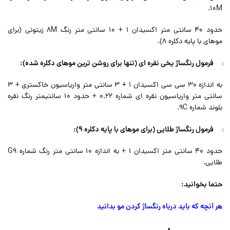
10M.
حدود 40 سانتی متر اکسیدان 1 + 10 سانتی متر رنگ 8M زیتونی (برای
موهای با پایه دکلره 8).
فرمول رنگساژ یخی نقره ای (تنها برای روشن ترین موهای دکلره شده):
به اندازه 30 سی سی اکسیدان 1 + 3 سانتی متر واریاسیون خاکستری + 3
سانتی متر واریاسیون نقره ای شماره 0.22 + حدود 10 سانتیمتر رنگ نقره
بلوند شماره 9C.
فرمول رنگساژ طلایی (برای موهای با پایه دکلره 9):
حدود 40 سانتی متر اکسیدان 1 + به اندازه 10 سانتی متر رنگ شماره G9
طلایی.
حتما بخوانید:
هر آنچه که باید درباه رنگساژ کردن مو بدانید