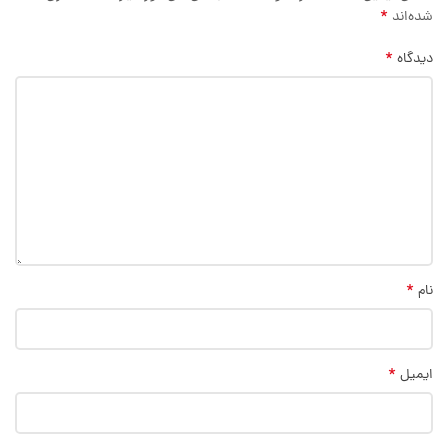
*
شده‌اند
*
دیدگاه
*
نام
*
ایمیل