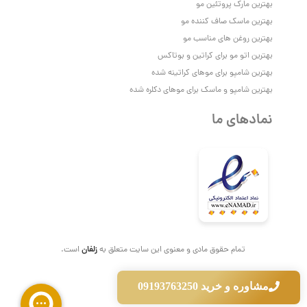
بهترین مارک پروتئین مو
بهترین ماسک صاف کننده مو
بهترین روغن های مناسب مو
بهترین اتو مو برای کراتین و بوتاکس
بهترین شامپو برای موهای کراتینه شده
بهترین شامپو و ماسک برای موهای دکلره شده
نمادهای ما
زلفان
تمام حقوق مادی و معنوی این سایت متعلق به
است.
مشاوره و خرید 09193763250