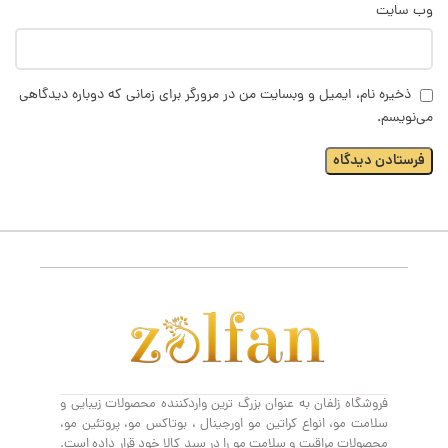
وب‌ سایت
ذخیره نام، ایمیل و وبسایت من در مرورگر برای زمانی که دوباره دیدگاهی
می‌نویسم.
فروشگاه زلفان به عنوان بزرگ ترین واردکننده محصولات زیبایی و
سلامت مو، انواع کراتین مو اورجینال ، بوتاکس مو، پروتئین مو،
محصولات مراقبت و سلامت مو را در سبد کالا خود قرار داده است.