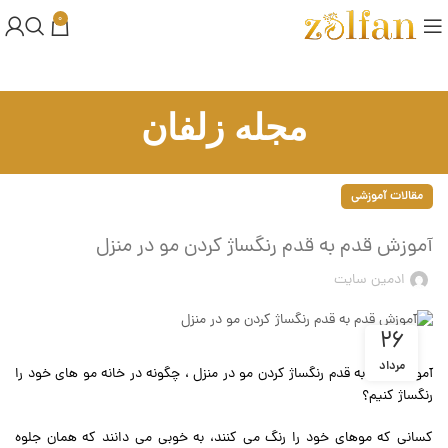
0
مجله زلفان
مقالات آموزشی
آموزش قدم به قدم رنگساژ کردن مو در منزل
ادمین سایت
26
مرداد
آموزش قدم به قدم رنگساژ کردن مو در منزل ، چگونه در خانه مو های خود را
رنگساژ کنیم؟
کسانی که موهای خود را رنگ می کنند، به خوبی می دانند که همان جلوه