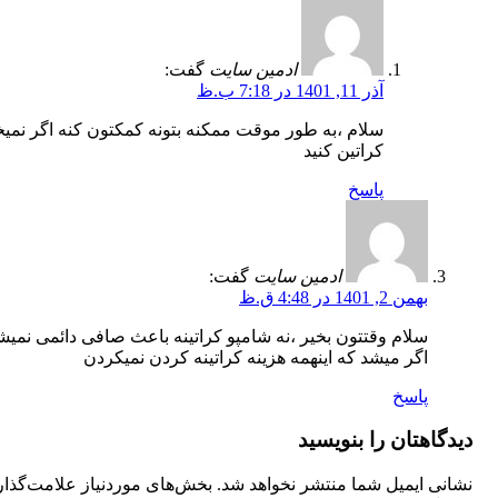
ادمین سایت
گفت:
آذر 11, 1401 در 7:18 ب.ظ
سلام ،به طور موقت ممکنه بتونه کمکتون کنه اگر نمیخ
کراتین کنید
پاسخ
ادمین سایت
گفت:
بهمن 2, 1401 در 4:48 ق.ظ
سلام وقتتون بخیر ،نه شامپو کراتینه باعث صافی دائمی نمیش
اگر میشد که اینهمه هزینه کراتینه کردن نمیکردن
پاسخ
دیدگاهتان را بنویسید
نشانی ایمیل شما منتشر نخواهد شد.
بخش‌های موردنیاز علامت‌گذا