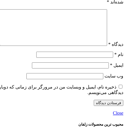
شده‌اند
*
دیدگاه
*
نام
*
ایمیل
*
وب‌ سایت
ذخیره نام، ایمیل و وبسایت من در مرورگر برای زمانی که دوبار
دیدگاهی می‌نویسم.
Close
محبوب ترین محصولات زلفان