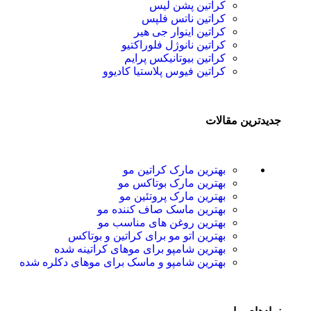
کراتین پشن لیس
کراتین ناتس فلپس
کراتین اینوار جی هیر
کراتین نانوژل فلوراکتیو
کراتین بیوتانیکس پرایم
کراتین فیوس پلاستیا کادیوو
جدیدترین مقالات
بهترین مارک کراتین مو
بهترین مارک بوتاکس مو
بهترین مارک پروتئین مو
بهترین ماسک صاف کننده مو
بهترین روغن های مناسب مو
بهترین اتو مو برای کراتین و بوتاکس
بهترین شامپو برای موهای کراتینه شده
بهترین شامپو و ماسک برای موهای دکلره شده