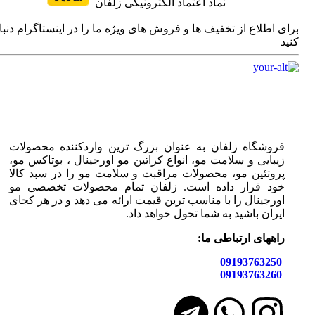
نماد اعتماد الکترونیکی زلفان
برای اطلاع از تخفیف ها و فروش های ویژه ما را در اینستاگرام دنبا
کنید
فروشگاه زلفان به عنوان بزرگ ترین واردکننده محصولات
زیبایی و سلامت مو، انواع کراتین مو اورجینال ، بوتاکس مو،
پروتئین مو، محصولات مراقبت و سلامت مو را در سبد کالا
خود قرار داده است. زلفان تمام محصولات تخصصی مو
اورجینال را با مناسب ترین قیمت ارائه می دهد و در هر کجای
ایران باشید به شما تحول خواهد داد.
راههای ارتباطی ما:
09193763250
09193763260