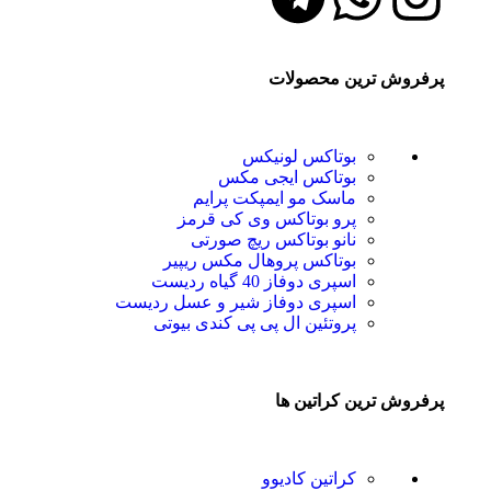
پرفروش ترین محصولات
بوتاکس لونیکس
بوتاکس ایجی مکس
ماسک مو ایمپکت پرایم
پرو بوتاکس وی‌ کی قرمز
نانو بوتاکس ریچ صورتی
بوتاکس پروهال مکس ریپیر
اسپری دوفاز 40 گیاه ردیست
اسپری دوفاز شیر و عسل ردیست
پروتئین ال پی پی کندی بیوتی
پرفروش ترین کراتین ها
کراتین کادیوو