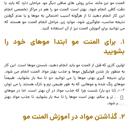
المنت مو نیز مانند سایر روش های صافی دیگر مو، مراحلی دارد که باید با
دقت کافی انجام شود. بهتر است المنت مو را هم در مراکز تخصصی انجام
این کار انجام دهید تا از هرگونه آسیب احتمالی به موها و یا عدم گرفتن
نتیجه مناسب، جلوگیری شود. موارد زیر، مراحل انجام المنت مو هستند که
می توانید برای آموزش المنت نیز از آن استفاده کنید.
1. برای المنت مو ابتدا موهای خود را
بشویید
اولین کاری که قبل از المنت مو باید انجام دهید، شستن موها است. این کار
به منظور باز شدن فولیکول موها و جذب بهتر مواد المنت انجام می شود.
برای نتیجه گیری بهتر، موها را می توانید دو تا سه بار بشوئید. طبیعتاً
موهای رنگ شده و موهایی که به طور طبیعی نرم و نازک هستند را می توان
کمتر (تا دو بار) شست چرا که جذب مواد در آن بهتر است. اما در موهای
ضخیم تر و سالم، بهتر است موها را تا سه بار بشوئید تا جذب مواد بهتر
انجام شود.
2. گذاشتن مواد در آموزش المنت مو