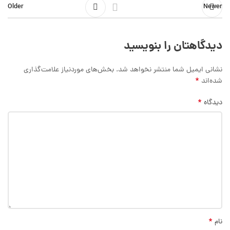
Older
Newer
دیدگاهتان را بنویسید
نشانی ایمیل شما منتشر نخواهد شد.
بخش‌های موردنیاز علامت‌گذاری
*
شده‌اند
*
دیدگاه
*
نام