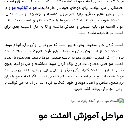
مواد شیمیایی برای المنت مو استفاده نشده و بنابراین، کمترین میزان آسیب
مواد کراتینه مو
احتمالی را می توانید برای موهای خود در نظر بگیرید.
و یا
سایر روش های صافی، پایه شیمیایی داشته و چنانچه از مواد تقلبی
استفاده شود، می تواند به شدت موها را خشک، کدر و آسیب دیده کند.
مواد المنت مو، پایه طبیعی و معدنی داشته و تا به حال آسیب جدی برای
المنت موها دیده نشده است.
المنت کردن جزو معدود روش هایی است که می توان از آن برای انواع موها
استفاده کرد. از این روش حتی می توان برای افراد بالای 6 سال استفاده کرد
بدون آن که کمترین خطری متوجه بافت طبیعی موها باشد. همچنین با انجام
المنت مو حتی محدودیت برای رنگ کردن موها نداشته و می توانید بدون
نگرانی از آن استفاده کنید. یکی دیگر از مزایای این روش، نداشتن بوی تند
مواد شیمیایی و عدم آسیب به سیستم تنفسی است. اگر المنت مو را برای
نرم شدن، صافی و احیاء موهای خود انتخاب کرده اید، در ادامه می توانید با
روش انجام آن بیشتر آشنا شوید.
مراحل آموزش المنت مو