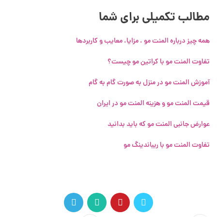
مطالب تکمیلی برای شما
همه چیز درباره المنت مو ، مزایا، معایب و کاربردها
تفاوت المنت مو با کراتین مو چیست؟
آموزش المنت مو در منزل به صورت گام به گام
قیمت المنت مو و هزینه المنت مو در ایران
عوارض جانبی المنت مو که باید بدانید
تفاوت المنت مو با ریباندینگ مو