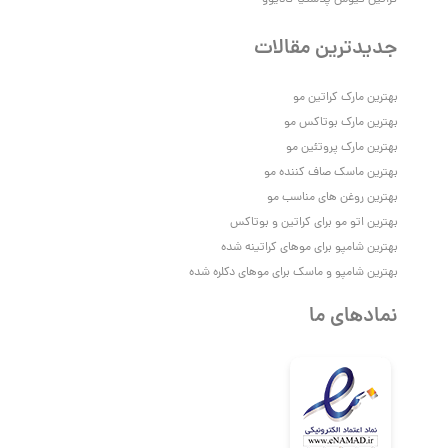
جدیدترین مقالات
بهترین مارک کراتین مو
بهترین مارک بوتاکس مو
بهترین مارک پروتئین مو
بهترین ماسک صاف کننده مو
بهترین روغن های مناسب مو
بهترین اتو مو برای کراتین و بوتاکس
بهترین شامپو برای موهای کراتینه شده
بهترین شامپو و ماسک برای موهای دکلره شده
نمادهای ما