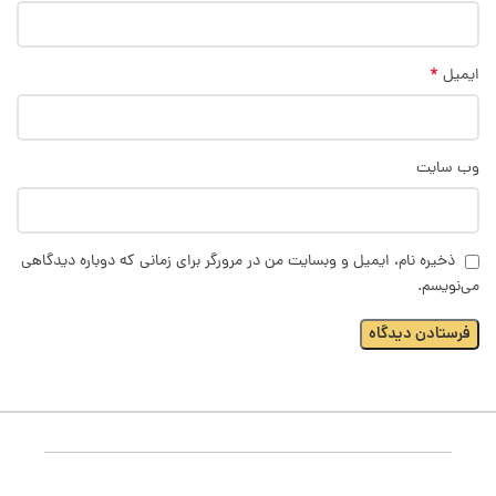
*
ایمیل
وب‌ سایت
ذخیره نام، ایمیل و وبسایت من در مرورگر برای زمانی که دوباره دیدگاهی
می‌نویسم.